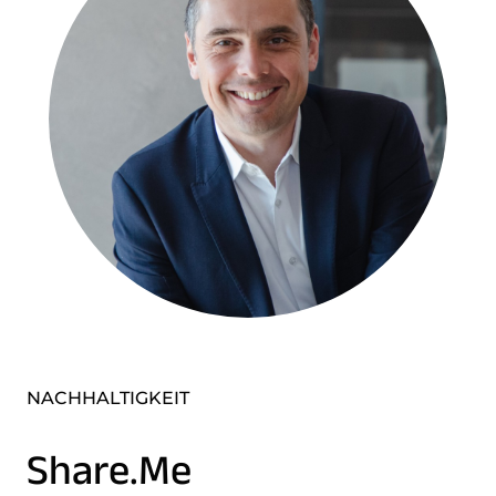
NACHHALTIGKEIT
Share.Me