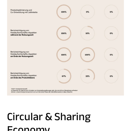
Circular & Sharing