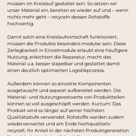
müssen im Kreislauf gestaltet sein. So setzen wir
unser Material ein, bereiten es wieder auf und – wenn
nichts mehr geht – recyceln dessen Rohstoffe
hochwertig.
Damit solch eine Kreislaufwirtschaft funktioniert,
müssen die Produkte besonders modular sein. Diese
Zerlegbarkeit in Einzelmodule erlaubt eine häufigere
Nutzung, erleichtert die Reparatur, macht das
Material u.a. besser stapelbar und gestattet damit
einen deutlich optimierten Logistikprozess.
Außerdem können so einzelne Komponenten
ausgetauscht und separat aufbereitet werden. Die
Material- und Nutzungsrestwerte von Produktteilen
können so voll ausgeschöpft werden. Kurzum: Das
Produkt wird so länger auf seiner höchsten
Qualitätsstufe verwendet. Rohstoffe werden zudem
wiederverwertet und am Ende hochqualitativ
recycelt. Ihr Anteil in der nächsten Produktgeneration