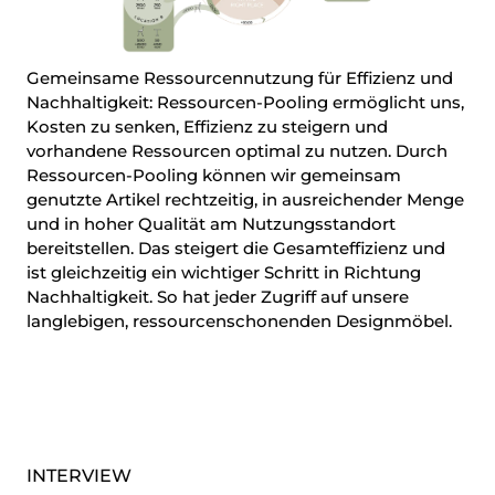
Gemeinsame Ressourcennutzung für Effizienz und
Nachhaltigkeit: Ressourcen-Pooling ermöglicht uns,
Kosten zu senken, Effizienz zu steigern und
vorhandene Ressourcen optimal zu nutzen. Durch
Ressourcen-Pooling können wir gemeinsam
genutzte Artikel rechtzeitig, in ausreichender Menge
und in hoher Qualität am Nutzungsstandort
bereitstellen. Das steigert die Gesamteffizienz und
ist gleichzeitig ein wichtiger Schritt in Richtung
Nachhaltigkeit. So hat jeder Zugriff auf unsere
langlebigen, ressourcenschonenden Designmöbel.
INTERVIEW