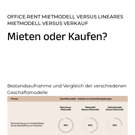
OFFICE.RENT MIETMODELL VERSUS LINEARES
MIETMODELL VERSUS VERKAUF
Mieten oder Kaufen?
Bestandsaufnahme und Vergleich der verschiedenen
Geschäftsmodelle