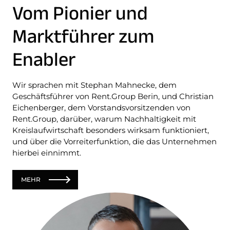
Vom Pionier und
Marktführer zum
Enabler
Wir sprachen mit Stephan Mahnecke, dem
Geschäftsführer von Rent.Group Berin, und Christian
Eichenberger, dem Vorstandsvorsitzenden von
Rent.Group, darüber, warum Nachhaltigkeit mit
Kreislaufwirtschaft besonders wirksam funktioniert,
und über die Vorreiterfunktion, die das Unternehmen
hierbei einnimmt.
MEHR