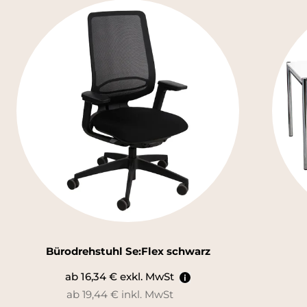
Bürodrehstuhl Se:Flex schwarz
ab 16,34 € exkl. MwSt
ab 19,44 € inkl. MwSt