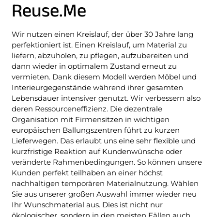
Reuse.Me
Wir nutzen einen Kreislauf, der über 30 Jahre lang
perfektioniert ist. Einen Kreislauf, um Material zu
liefern, abzuholen, zu pflegen, aufzubereiten und
dann wieder in optimalem Zustand erneut zu
vermieten. Dank diesem Modell werden Möbel und
Interieurgegenstände während ihrer gesamten
Lebensdauer intensiver genutzt. Wir verbessern also
deren Ressourceneffizienz. Die dezentrale
Organisation mit Firmensitzen in wichtigen
europäischen Ballungszentren führt zu kurzen
Lieferwegen. Das erlaubt uns eine sehr flexible und
kurzfristige Reaktion auf Kundenwünsche oder
veränderte Rahmenbedingungen. So können unsere
Kunden perfekt teilhaben an einer höchst
nachhaltigen temporären Materialnutzung. Wählen
Sie aus unserer großen Auswahl immer wieder neu
Ihr Wunschmaterial aus. Dies ist nicht nur
ökologischer, sondern in den meisten Fällen auch