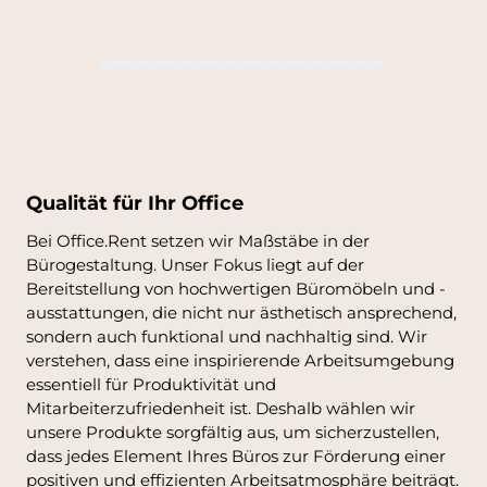
Qualität für Ihr Office
Bei Office.Rent setzen wir Maßstäbe in der
Bürogestaltung. Unser Fokus liegt auf der
Bereitstellung von hochwertigen Büromöbeln und -
ausstattungen, die nicht nur ästhetisch ansprechend,
sondern auch funktional und nachhaltig sind. Wir
verstehen, dass eine inspirierende Arbeitsumgebung
essentiell für Produktivität und
Mitarbeiterzufriedenheit ist. Deshalb wählen wir
unsere Produkte sorgfältig aus, um sicherzustellen,
dass jedes Element Ihres Büros zur Förderung einer
positiven und effizienten Arbeitsatmosphäre beiträgt.