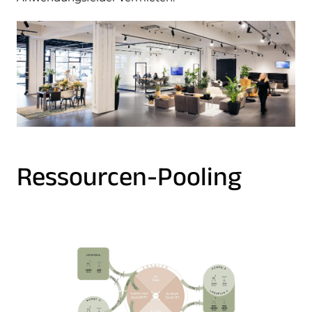
Ressourcen-Pooling