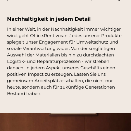
Nachhaltigkeit in jedem Detail
In einer Welt, in der Nachhaltigkeit immer wichtiger
wird, geht Office.Rent voran. Jedes unserer Produkte
spiegelt unser Engagement für Umweltschutz und
soziale Verantwortung wider. Von der sorgfältigen
Auswahl der Materialien bis hin zu durchdachten
Logistik- und Reparaturprozessen - wir streben
danach, in jedem Aspekt unseres Geschäfts einen
positiven Impact zu erzeugen. Lassen Sie uns
gemeinsam Arbeitsplätze schaffen, die nicht nur
heute, sondern auch für zukünftige Generationen
Bestand haben.