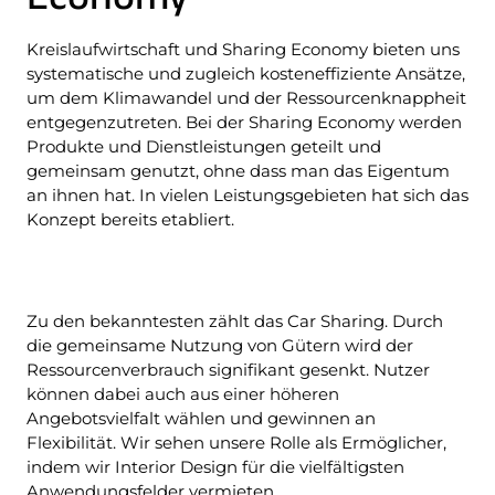
Economy
Kreislaufwirtschaft und Sharing Economy bieten uns
systematische und zugleich kosteneffiziente Ansätze,
um dem Klimawandel und der Ressourcenknappheit
entgegenzutreten. Bei der Sharing Economy werden
Produkte und Dienstleistungen geteilt und
gemeinsam genutzt, ohne dass man das Eigentum
an ihnen hat. In vielen Leistungsgebieten hat sich das
Konzept bereits etabliert.
Zu den bekanntesten zählt das Car Sharing. Durch
die gemeinsame Nutzung von Gütern wird der
Ressourcenverbrauch signifikant gesenkt. Nutzer
können dabei auch aus einer höheren
Angebotsvielfalt wählen und gewinnen an
Flexibilität. Wir sehen unsere Rolle als Ermöglicher,
indem wir Interior Design für die vielfältigsten
Anwendungsfelder vermieten.