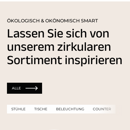
ÖKOLOGISCH & OKÖNOMISCH SMART
Lassen Sie sich von
unserem zirkularen
Sortiment inspirieren
ALLE
STÜHLE
TISCHE
BELEUCHTUNG
COUNTER