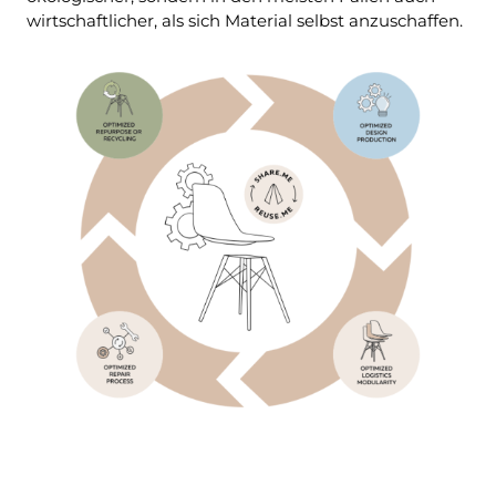
wirtschaftlicher, als sich Material selbst anzuschaffen.