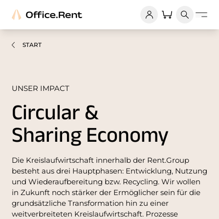
START
UNSER IMPACT
Circular &
Sharing Economy
Die Kreislaufwirtschaft innerhalb der Rent.Group
besteht aus drei Hauptphasen: Entwicklung, Nutzung
und Wiederaufbereitung bzw. Recycling. Wir wollen
in Zukunft noch stärker der Ermöglicher sein für die
grundsätzliche Transformation hin zu einer
weitverbreiteten Kreislaufwirtschaft. Prozesse