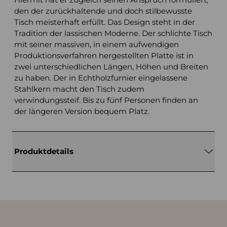
den der zurückhaltende und doch stilbewusste
Tisch meisterhaft erfüllt. Das Design steht in der
Tradition der lassischen Moderne. Der schlichte Tisch
mit seiner massiven, in einem aufwendigen
Produktionsverfahren hergestellten Platte ist in
zwei unterschiedlichen Längen, Höhen und Breiten
zu haben. Der in Echtholzfurnier eingelassene
Stahlkern macht den Tisch zudem
verwindungssteif. Bis zu fünf Personen finden an
der längeren Version bequem Platz.
Produktdetails