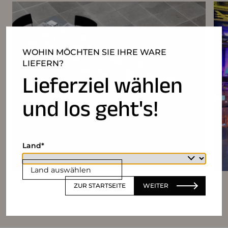
WOHIN MÖCHTEN SIE IHRE WARE
LIEFERN?
Lieferziel wählen
und los geht's!
Land
Land auswählen
ZUR STARTSEITE
WEITER