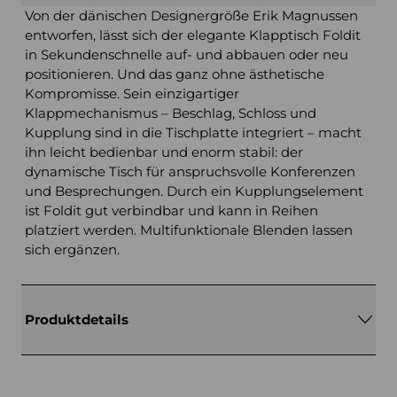
Von der dänischen Designergröße Erik Magnussen
entworfen, lässt sich der elegante Klapptisch Foldit
in Sekundenschnelle auf- und abbauen oder neu
positionieren. Und das ganz ohne ästhetische
Kompromisse. Sein einzigartiger
Klappmechanismus – Beschlag, Schloss und
Kupplung sind in die Tischplatte integriert – macht
ihn leicht bedienbar und enorm stabil: der
dynamische Tisch für anspruchsvolle Konferenzen
und Besprechungen. Durch ein Kupplungselement
ist Foldit gut verbindbar und kann in Reihen
platziert werden. Multifunktionale Blenden lassen
sich ergänzen.
Produktdetails