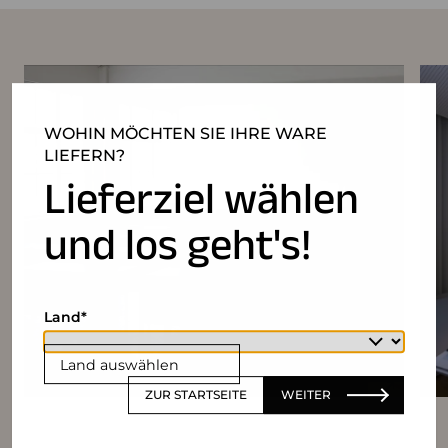
WOHIN MÖCHTEN SIE IHRE WARE
LIEFERN?
Lieferziel wählen
und los geht's!
Land
Land auswählen
ZUR STARTSEITE
WEITER