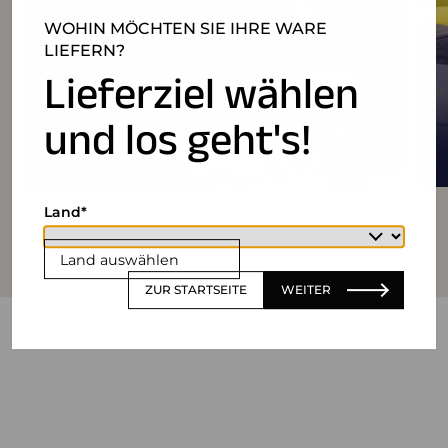
WOHIN MÖCHTEN SIE IHRE WARE
LIEFERN?
Lieferziel wählen
und los geht's!
Land
Land auswählen
ZUR STARTSEITE
WEITER