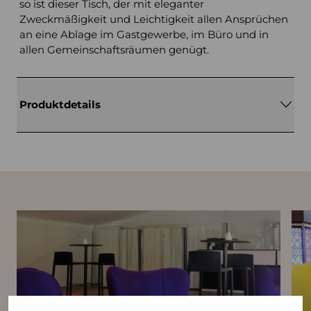
so ist dieser Tisch, der mit eleganter
Zweckmäßigkeit und Leichtigkeit allen Ansprüchen
an eine Ablage im Gastgewerbe, im Büro und in
allen Gemeinschaftsräumen genügt.
Produktdetails