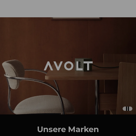
Unsere Marken