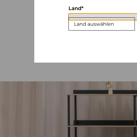
Land
Land auswählen