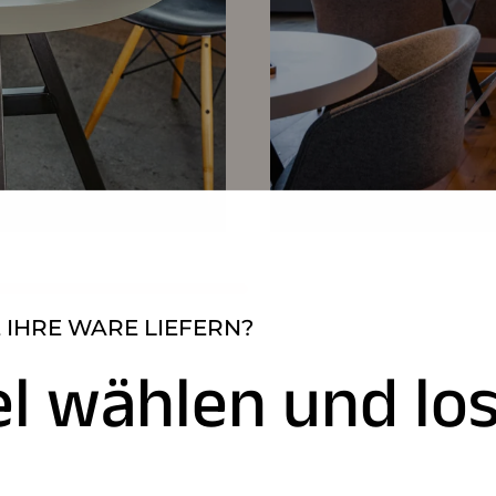
 IHRE WARE LIEFERN?
el wählen und los