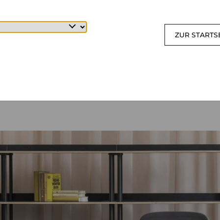
ZUR STARTS