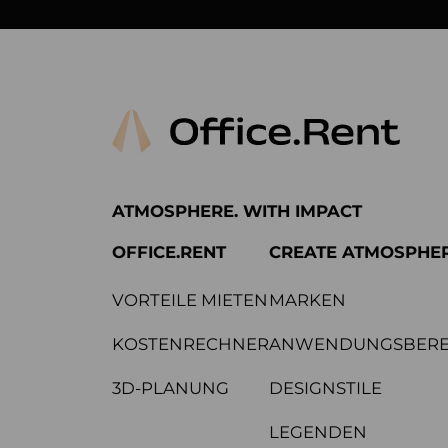
ATMOSPHERE. WITH IMPACT
OFFICE.RENT
CREATE ATMOSPHE
VORTEILE MIETEN
MARKEN
KOSTENRECHNER
ANWENDUNGSBERE
3D-PLANUNG
DESIGNSTILE
LEGENDEN