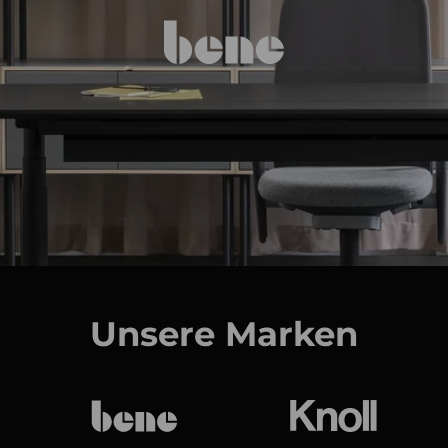
Unsere Marken
bene
Knoll Internat