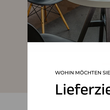
WOHIN MÖCHTEN SIE
Lieferzi