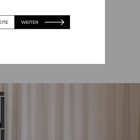
EITE
WEITER