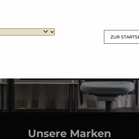
ZUR STARTS
Unsere Marken