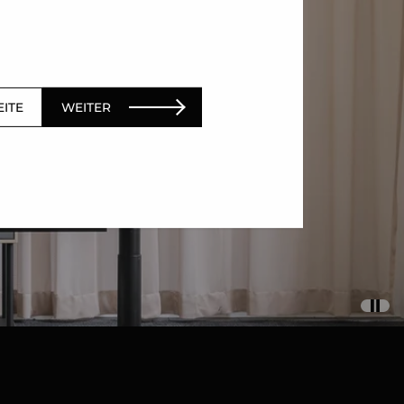
EITE
WEITER