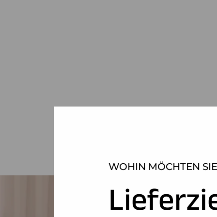
WOHIN MÖCHTEN SIE
Lieferzi