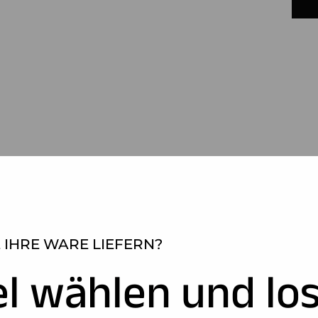
 IHRE WARE LIEFERN?
el wählen und los