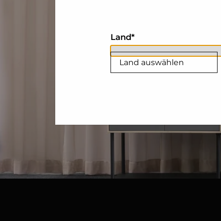
Land
Land auswählen