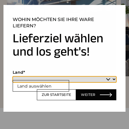
WOHIN MÖCHTEN SIE IHRE WARE
LIEFERN?
Lieferziel wählen
und los geht's!
Land
Land auswählen
ZUR STARTSEITE
WEITER