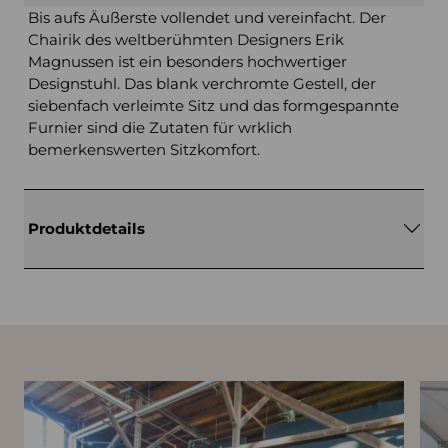
Bis aufs Äußerste vollendet und vereinfacht. Der
Chairik des weltberühmten Designers Erik
Magnussen ist ein besonders hochwertiger
Designstuhl. Das blank verchromte Gestell, der
siebenfach verleimte Sitz und das formgespannte
Furnier sind die Zutaten für wrklich
bemerkenswerten Sitzkomfort.
Produktdetails