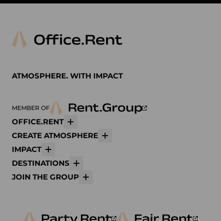
ATMOSPHERE. WITH IMPACT
MEMBER OF
OFFICE.RENT
Mehr
CREATE ATMOSPHERE
Mehr
IMPACT
Mehr
DESTINATIONS
Mehr
JOIN THE GROUP
Mehr