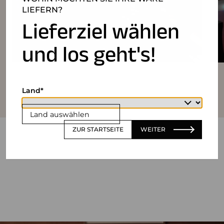
LIEFERN?
Lieferziel wählen
und los geht's!
Land
Land auswählen
ZUR STARTSEITE
WEITER