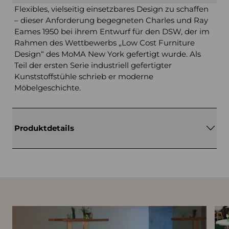
Flexibles, vielseitig einsetzbares Design zu schaffen
– dieser Anforderung begegneten Charles und Ray
Eames 1950 bei ihrem Entwurf für den DSW, der im
Rahmen des Wettbewerbs „Low Cost Furniture
Design“ des MoMA New York gefertigt wurde. Als
Teil der ersten Serie industriell gefertigter
Kunststoffstühle schrieb er moderne
Möbelgeschichte.
Produktdetails