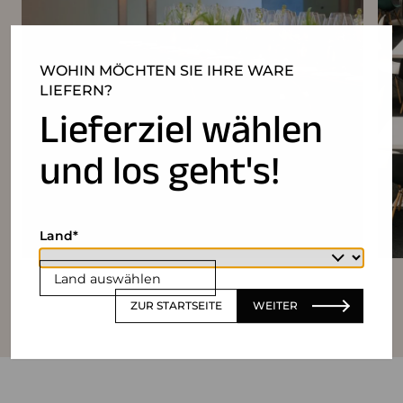
WOHIN MÖCHTEN SIE IHRE WARE
LIEFERN?
Lieferziel wählen
und los geht's!
Land
Land auswählen
ZUR STARTSEITE
WEITER