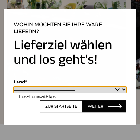
WOHIN MÖCHTEN SIE IHRE WARE
LIEFERN?
Lieferziel wählen
und los geht's!
Land
Land auswählen
ZUR STARTSEITE
WEITER