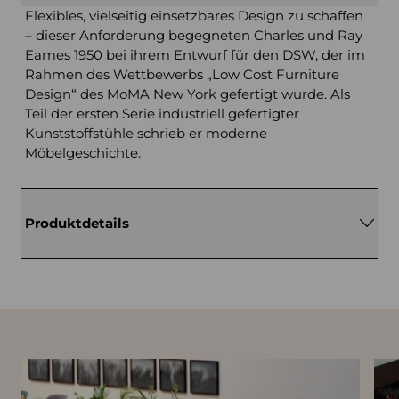
Flexibles, vielseitig einsetzbares Design zu schaffen
– dieser Anforderung begegneten Charles und Ray
Eames 1950 bei ihrem Entwurf für den DSW, der im
Rahmen des Wettbewerbs „Low Cost Furniture
Design“ des MoMA New York gefertigt wurde. Als
Teil der ersten Serie industriell gefertigter
Kunststoffstühle schrieb er moderne
Möbelgeschichte.
Produktdetails