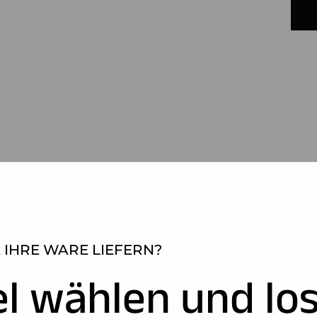
 IHRE WARE LIEFERN?
el wählen und los