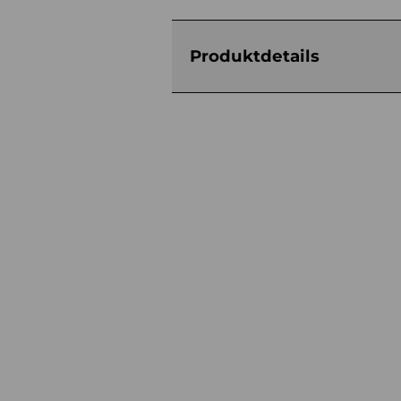
Produktdetails