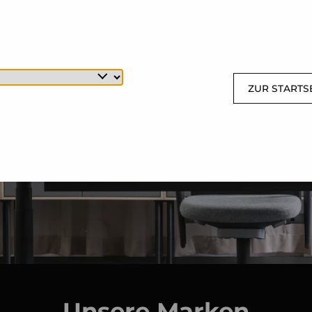
ZUR STARTS
Unsere Marken