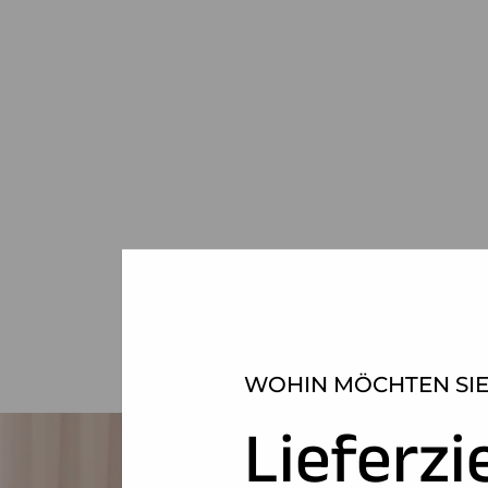
WOHIN MÖCHTEN SIE
Lieferzi