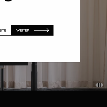
EITE
WEITER