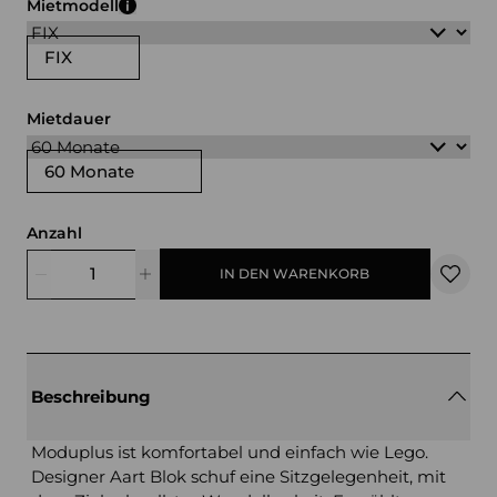
Mietmodell
FIX
Mietdauer
60 Monate
Anzahl
IN DEN WARENKORB
Beschreibung
Moduplus ist komfortabel und einfach wie Lego.
Designer Aart Blok schuf eine Sitzgelegenheit, mit