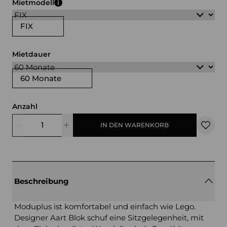
Mietmodell
FIX
Mietdauer
60 Monate
Anzahl
IN DEN WARENKORB
Beschreibung
Moduplus ist komfortabel und einfach wie Lego.
Designer Aart Blok schuf eine Sitzgelegenheit, mit