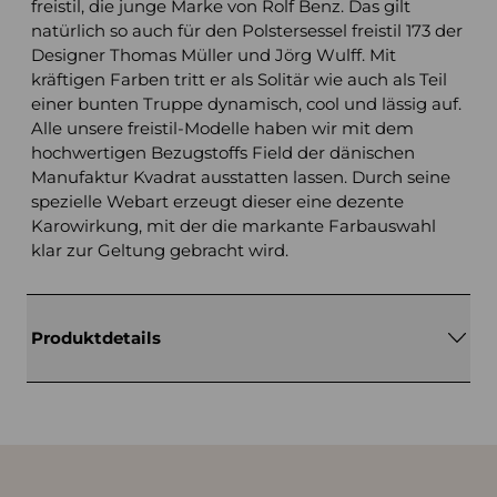
freistil, die junge Marke von Rolf Benz. Das gilt
natürlich so auch für den Polstersessel freistil 173 der
Designer Thomas Müller und Jörg Wulff. Mit
kräftigen Farben tritt er als Solitär wie auch als Teil
einer bunten Truppe dynamisch, cool und lässig auf.
Alle unsere freistil-Modelle haben wir mit dem
hochwertigen Bezugstoffs Field der dänischen
Manufaktur Kvadrat ausstatten lassen. Durch seine
spezielle Webart erzeugt dieser eine dezente
Karowirkung, mit der die markante Farbauswahl
klar zur Geltung gebracht wird.
Produktdetails