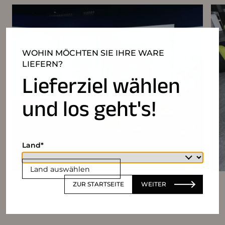
WOHIN MÖCHTEN SIE IHRE WARE
LIEFERN?
Lieferziel wählen
und los geht's!
Land
Land auswählen
ZUR STARTSEITE
WEITER