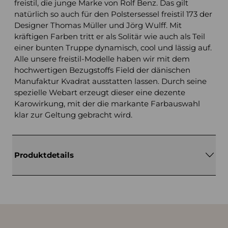
freistil, die junge Marke von Rolf Benz. Das gilt
natürlich so auch für den Polstersessel freistil 173 der
Designer Thomas Müller und Jörg Wulff. Mit
kräftigen Farben tritt er als Solitär wie auch als Teil
einer bunten Truppe dynamisch, cool und lässig auf.
Alle unsere freistil-Modelle haben wir mit dem
hochwertigen Bezugstoffs Field der dänischen
Manufaktur Kvadrat ausstatten lassen. Durch seine
spezielle Webart erzeugt dieser eine dezente
Karowirkung, mit der die markante Farbauswahl
klar zur Geltung gebracht wird.
Produktdetails