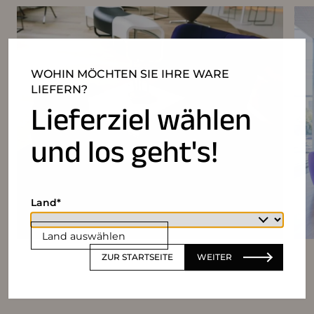
WOHIN MÖCHTEN SIE IHRE WARE
LIEFERN?
Lieferziel wählen
und los geht's!
Land
Land auswählen
ZUR STARTSEITE
WEITER