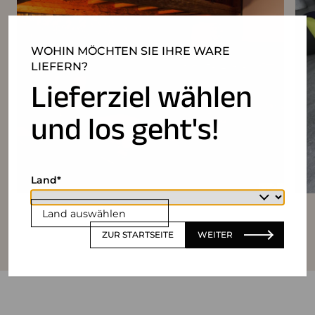
WOHIN MÖCHTEN SIE IHRE WARE
LIEFERN?
Lieferziel wählen
und los geht's!
Land
Land auswählen
ZUR STARTSEITE
WEITER