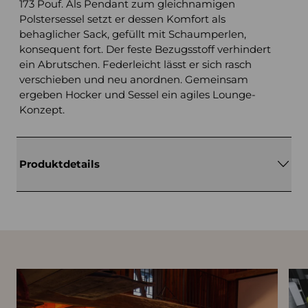
173 Pouf. Als Pendant zum gleichnamigen
Polstersessel setzt er dessen Komfort als
behaglicher Sack, gefüllt mit Schaumperlen,
konsequent fort. Der feste Bezugsstoff verhindert
ein Abrutschen. Federleicht lässt er sich rasch
verschieben und neu anordnen. Gemeinsam
ergeben Hocker und Sessel ein agiles Lounge-
Konzept.
Produktdetails