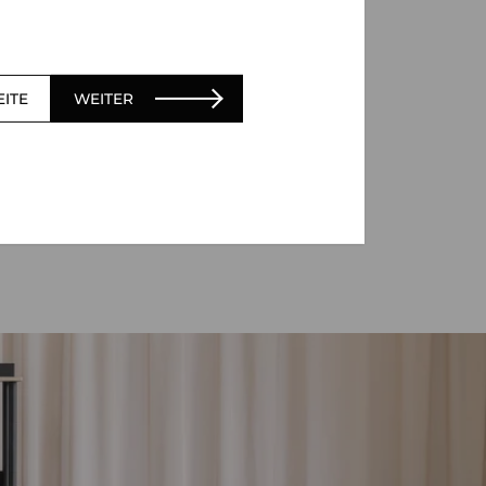
EITE
WEITER