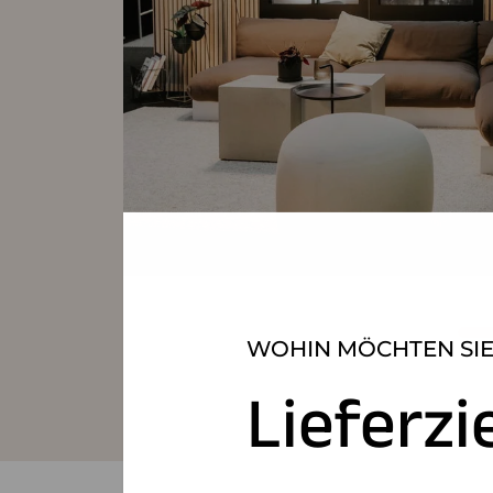
WOHIN MÖCHTEN SIE
Lieferzi