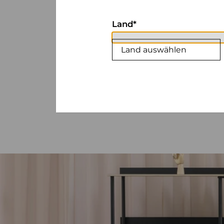
Land
Land auswählen