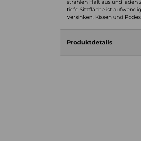
strahlen Halt aus und laden
tiefe Sitzfläche ist aufwendi
Versinken. Kissen und Podest
Produktdetails