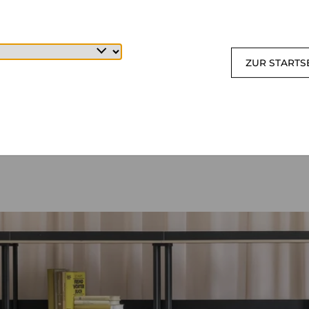
ZUR STARTS