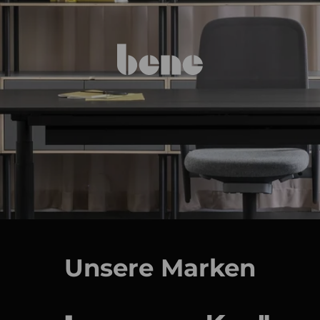
Unsere Marken