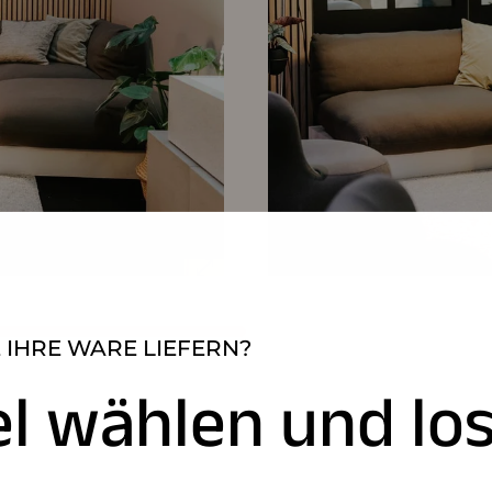
 IHRE WARE LIEFERN?
el wählen und los