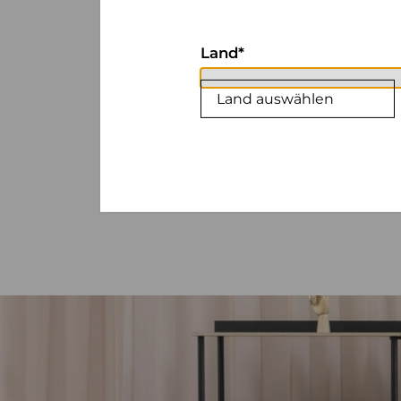
Land
Land auswählen