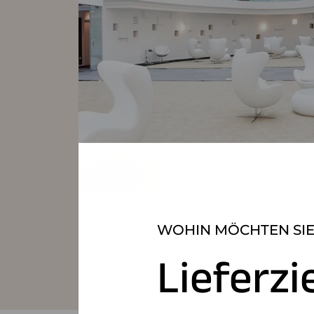
WOHIN MÖCHTEN SIE
Lieferzi