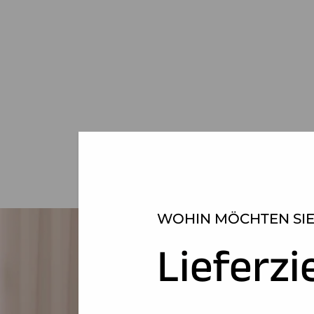
WOHIN MÖCHTEN SIE
Lieferzi