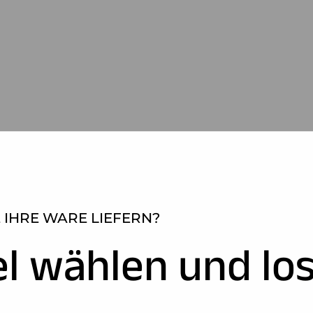
 IHRE WARE LIEFERN?
el wählen und los