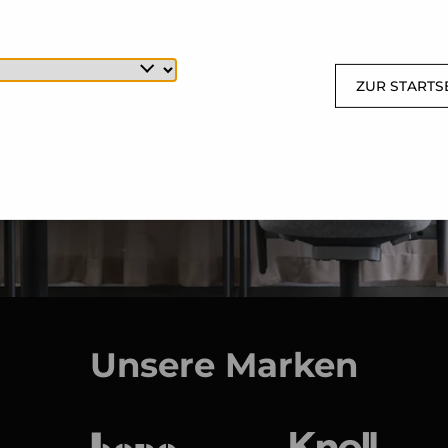
ZUR STARTS
Unsere Marken