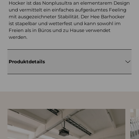
Hocker ist das Nonplusultra an elementarem Design
und vermittelt ein einfaches aufgeräumtes Feeling
mit ausgezeichneter Stabilität. Der Hee Barhocker
ist stapelbar und wetterfest und kann sowohl im
Freien als in Büros und zu Hause verwendet
werden.
Produktdetails