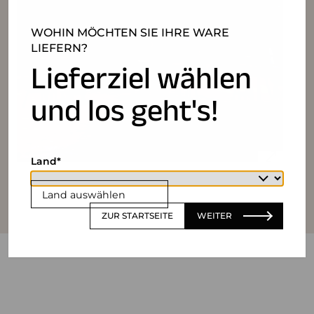
WOHIN MÖCHTEN SIE IHRE WARE
LIEFERN?
Lieferziel wählen
und los geht's!
Land
Land auswählen
ZUR STARTSEITE
WEITER