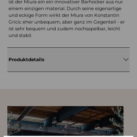
ist der Miura ein ein innovativer Barhocker aus nur
einem einzigen material. Durch seine eigenartige
und eckige Form wirkt der Miura von Konstantin
Gricic eher unbequem, aber ganz im Gegenteil - er
ist sehr bequem und zudem nochsapelbar, leicht
und stabil.
Produktdetails