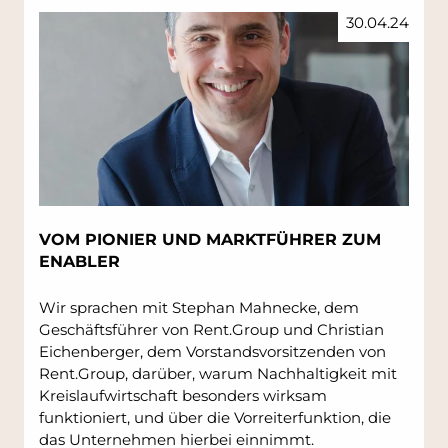
30.04.24
VOM PIONIER UND MARKTFÜHRER ZUM
ENABLER
Wir sprachen mit Stephan Mahnecke, dem
Geschäftsführer von Rent.Group und Christian
Eichenberger, dem Vorstandsvorsitzenden von
Rent.Group, darüber, warum Nachhaltigkeit mit
Kreislaufwirtschaft besonders wirksam
funktioniert, und über die Vorreiterfunktion, die
das Unternehmen hierbei einnimmt.