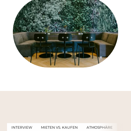
INTERVIEW
MIETEN VS. KAUFEN
ATMOSPHÄRE