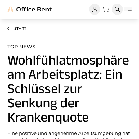
START
TOP NEWS
Wohlfühlatmosphäre
am Arbeitsplatz: Ein
Schlüssel zur
Senkung der
Krankenquote
Eine positive und angenehme Arbeitsumgebung hat