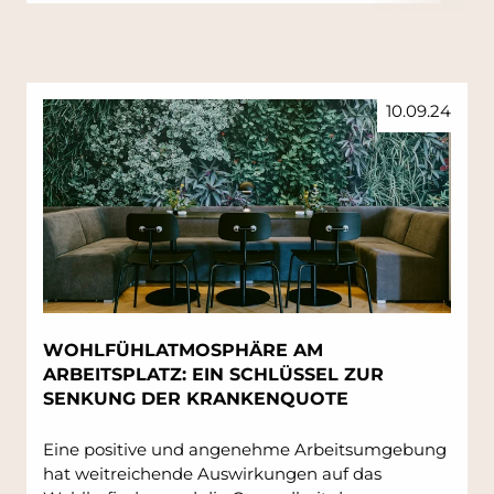
10.09.24
WOHLFÜHLATMOSPHÄRE AM
ARBEITSPLATZ: EIN SCHLÜSSEL ZUR
SENKUNG DER KRANKENQUOTE
Eine positive und angenehme Arbeitsumgebung
hat weitreichende Auswirkungen auf das