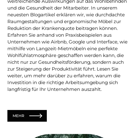
weitreichende Auswirkungen auf das Wohlbefinden
und die Gesundheit der Mitarbeiter. In unserem
neuesten Blogartikel erklären wir, wie durchdachte
Raumgestaltungen und ergonomische Möbel zur
Reduktion der Krankenquote beitragen können.
Erfahren Sie anhand von Praxisbeispielen aus
Unternehmen wie Airbnb, Google und Interface, wie
mithilfe von Langzeit-Mietmöbeln eine perfekte
Wohlfühlatmosphäre geschaffen werden kann, die
nicht nur zur Gesundheitsförderung, sondern auch
zur Steigerung der Produktivität führt. Lesen Sie
weiter, um mehr darüber zu erfahren, warum die
Investition in die richtige Arbeitsumgebung sich
langfristig für Ihr Unternehmen auszahlt.
MEHR