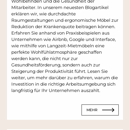
Wohlbefinden und die Gesundheit der
Mitarbeiter. In unserem neuesten Blogartikel
erklären wir, wie durchdachte
Raumgestaltungen und ergonomische Möbel zur
Reduktion der Krankenquote beitragen können.
Erfahren Sie anhand von Praxisbeispielen aus
Unternehmen wie Airbnb, Google und Interface,
wie mithilfe von Langzeit-Mietmöbeln eine
perfekte Wohlfühlatmosphäre geschaffen
werden kann, die nicht nur zur
Gesundheitsförderung, sondern auch zur
Steigerung der Produktivität führt. Lesen Sie
weiter, um mehr darüber zu erfahren, warum die
Investition in die richtige Arbeitsumgebung sich
langfristig für Ihr Unternehmen auszahlt.
MEHR