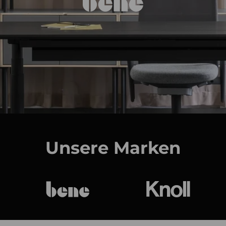
Unsere Marken
bene
Knoll Internat