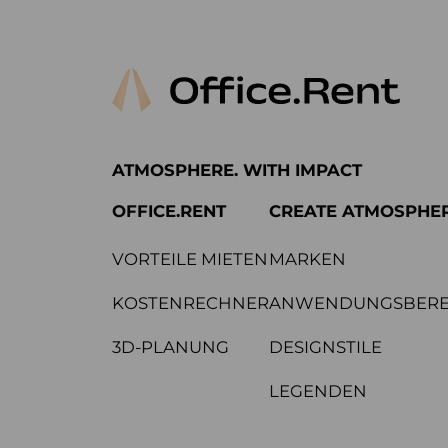
ATMOSPHERE. WITH IMPACT
OFFICE.RENT
CREATE ATMOSPHE
VORTEILE MIETEN
MARKEN
KOSTENRECHNER
ANWENDUNGSBERE
3D-PLANUNG
DESIGNSTILE
LEGENDEN