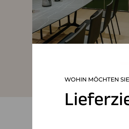
WOHIN MÖCHTEN SIE
Lieferzi