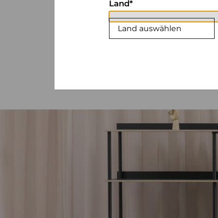
Land
Land auswählen