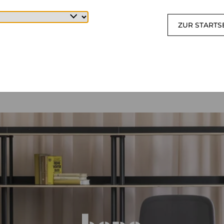
ZUR STARTS