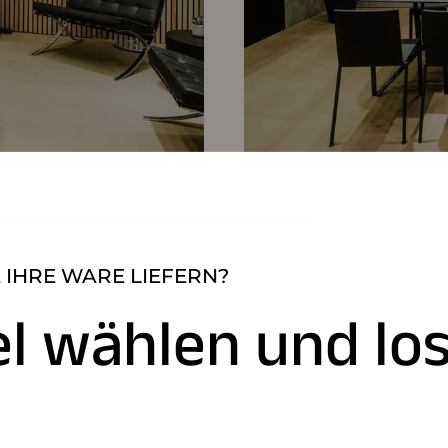
 IHRE WARE LIEFERN?
el wählen und los