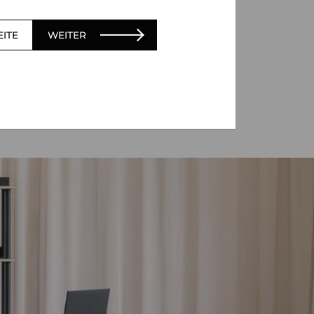
EITE
WEITER