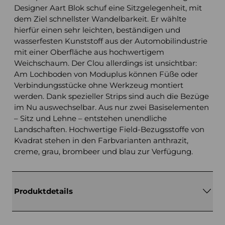
Designer Aart Blok schuf eine Sitzgelegenheit, mit
dem Ziel schnellster Wandelbarkeit. Er wählte
hierfür einen sehr leichten, beständigen und
wasserfesten Kunststoff aus der Automobilindustrie
mit einer Oberfläche aus hochwertigem
Weichschaum. Der Clou allerdings ist unsichtbar:
Am Lochboden von Moduplus können Füße oder
Verbindungsstücke ohne Werkzeug montiert
werden. Dank spezieller Strips sind auch die Bezüge
im Nu auswechselbar. Aus nur zwei Basiselementen
– Sitz und Lehne – entstehen unendliche
Landschaften. Hochwertige Field-Bezugsstoffe von
Kvadrat stehen in den Farbvarianten anthrazit,
creme, grau, brombeer und blau zur Verfügung.
Produktdetails