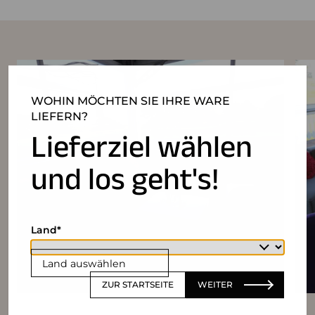
WOHIN MÖCHTEN SIE IHRE WARE
LIEFERN?
Lieferziel wählen
und los geht's!
Land
Land auswählen
ZUR STARTSEITE
WEITER