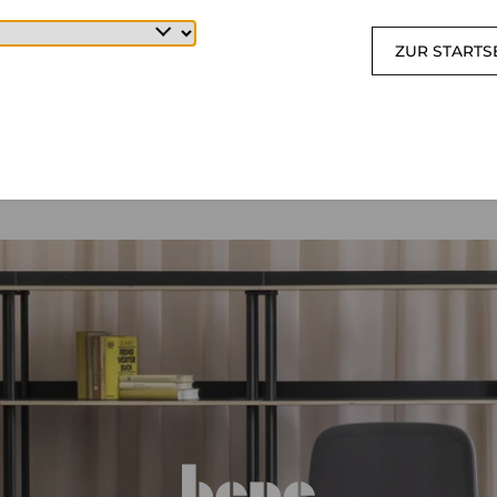
ZUR STARTS