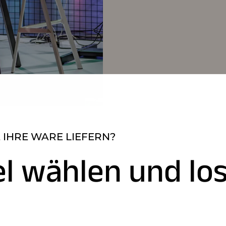
 IHRE WARE LIEFERN?
el wählen und los