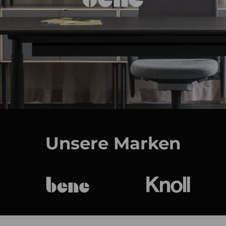
Unsere Marken
bene
Knoll Internat