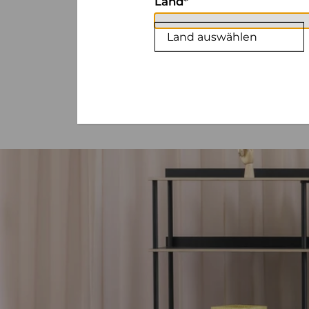
Land
Land auswählen