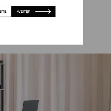
EITE
WEITER