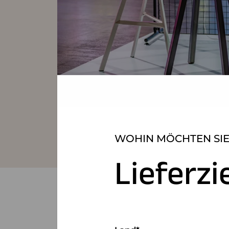
WOHIN MÖCHTEN SIE
Lieferzi