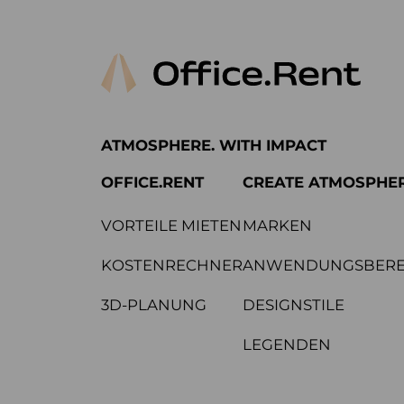
ATMOSPHERE. WITH IMPACT
OFFICE.RENT
CREATE ATMOSPHE
VORTEILE MIETEN
MARKEN
KOSTENRECHNER
ANWENDUNGSBERE
3D-PLANUNG
DESIGNSTILE
LEGENDEN