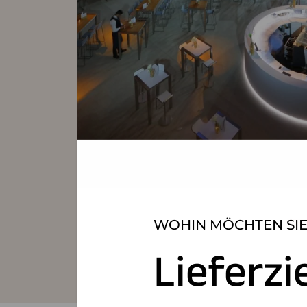
WOHIN MÖCHTEN SIE
Lieferzi