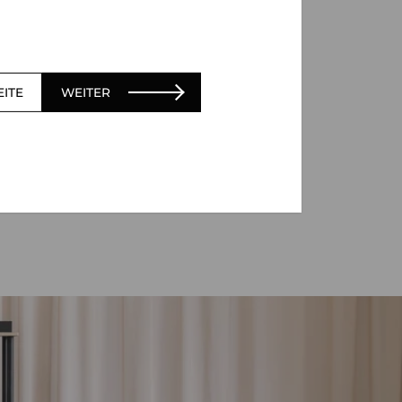
EITE
WEITER