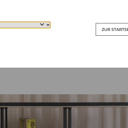
ZUR STARTS