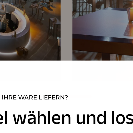
 IHRE WARE LIEFERN?
el wählen und los