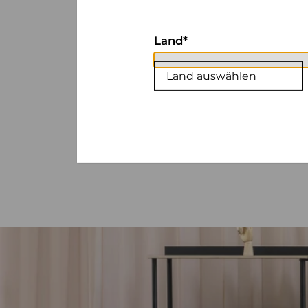
Land
Land auswählen