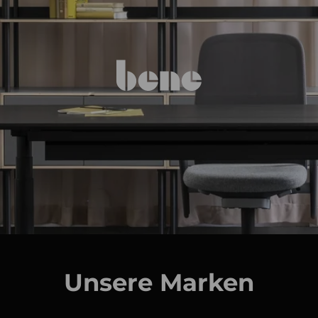
Unsere Marken