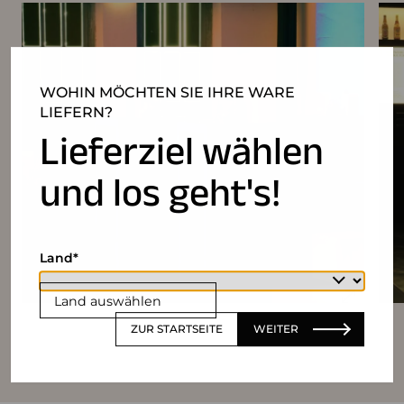
WOHIN MÖCHTEN SIE IHRE WARE
LIEFERN?
Lieferziel wählen
und los geht's!
Land
Land auswählen
ZUR STARTSEITE
WEITER