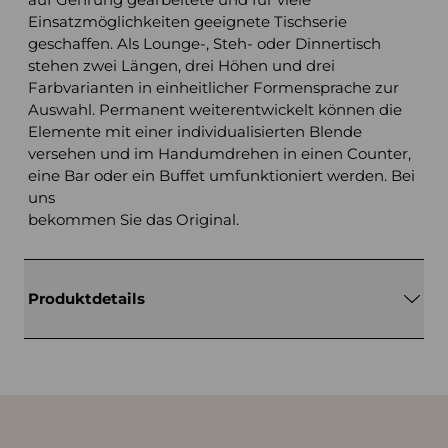
Einsatzmöglichkeiten geeignete Tischserie
geschaffen. Als Lounge-, Steh- oder Dinnertisch
stehen zwei Längen, drei Höhen und drei
Farbvarianten in einheitlicher Formensprache zur
Auswahl. Permanent weiterentwickelt können die
Elemente mit einer individualisierten Blende
versehen und im Handumdrehen in einen Counter,
eine Bar oder ein Buffet umfunktioniert werden. Bei
uns
bekommen Sie das Original.
Produktdetails