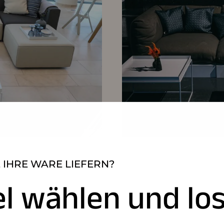
 IHRE WARE LIEFERN?
el wählen und los