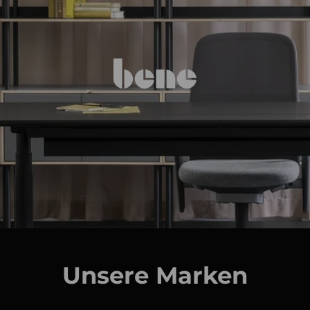
Unsere Marken