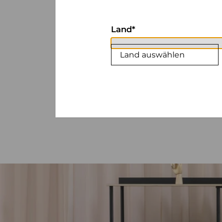
Land
Land auswählen