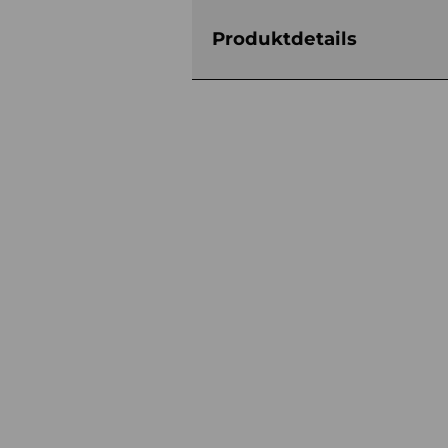
Produktdetails