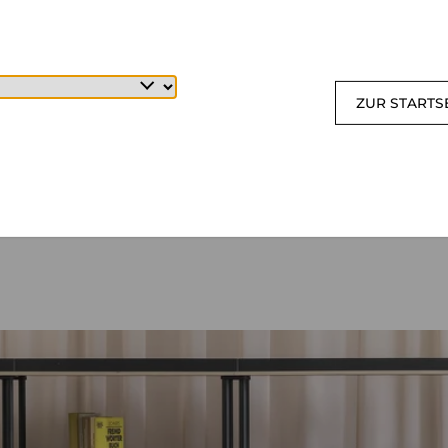
ZUR STARTS