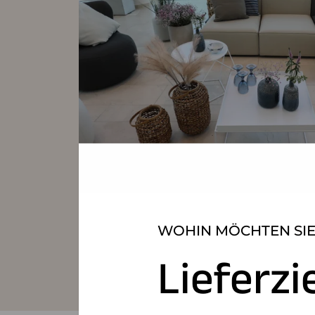
WOHIN MÖCHTEN SIE
Lieferzi