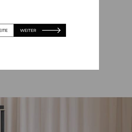
EITE
WEITER