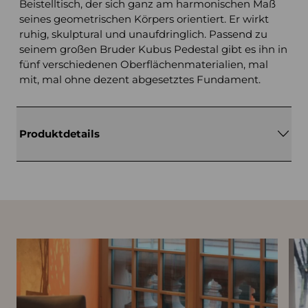
Beistelltisch, der sich ganz am harmonischen Maß
seines geometrischen Körpers orientiert. Er wirkt
ruhig, skulptural und unaufdringlich. Passend zu
seinem großen Bruder Kubus Pedestal gibt es ihn in
fünf verschiedenen Oberflächenmaterialien, mal
mit, mal ohne dezent abgesetztes Fundament.
Produktdetails