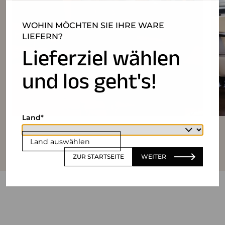
WOHIN MÖCHTEN SIE IHRE WARE
LIEFERN?
Lieferziel wählen
und los geht's!
Land
Land auswählen
ZUR STARTSEITE
WEITER