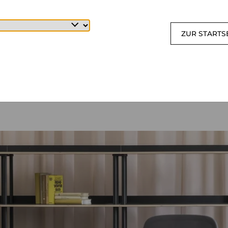
ZUR STARTS