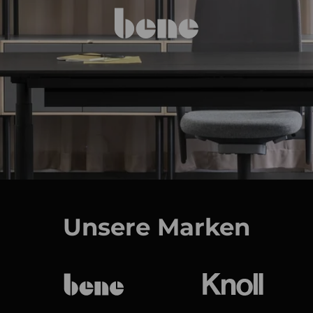
Unsere Marken
bene
Knoll Internat