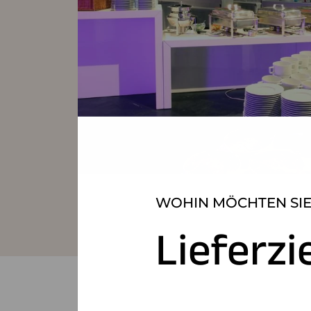
WOHIN MÖCHTEN SIE
Lieferzi