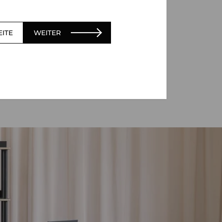
EITE
WEITER