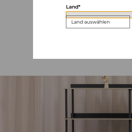
Land
Land auswählen