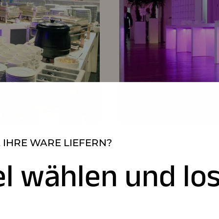
 IHRE WARE LIEFERN?
el wählen und los