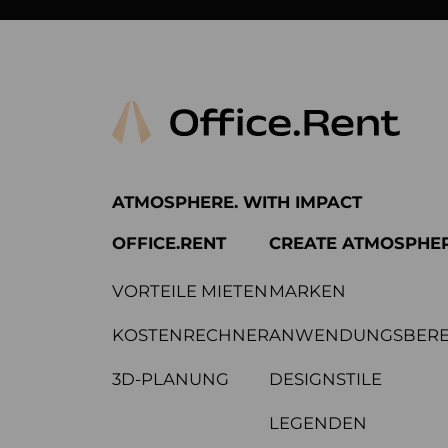
ATMOSPHERE. WITH IMPACT
OFFICE.RENT
CREATE ATMOSPHE
VORTEILE MIETEN
MARKEN
KOSTENRECHNER
ANWENDUNGSBERE
3D-PLANUNG
DESIGNSTILE
LEGENDEN