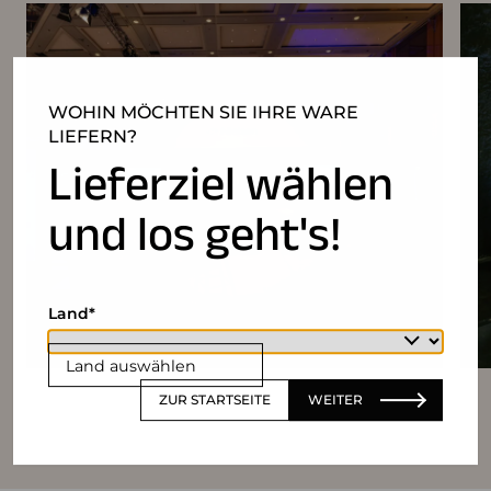
WOHIN MÖCHTEN SIE IHRE WARE
LIEFERN?
Lieferziel wählen
und los geht's!
Land
Land auswählen
ZUR STARTSEITE
WEITER