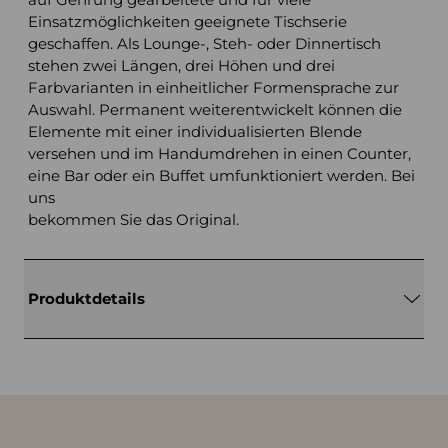
Einsatzmöglichkeiten geeignete Tischserie
geschaffen. Als Lounge-, Steh- oder Dinnertisch
stehen zwei Längen, drei Höhen und drei
Farbvarianten in einheitlicher Formensprache zur
Auswahl. Permanent weiterentwickelt können die
Elemente mit einer individualisierten Blende
versehen und im Handumdrehen in einen Counter,
eine Bar oder ein Buffet umfunktioniert werden. Bei
uns
bekommen Sie das Original.
Produktdetails