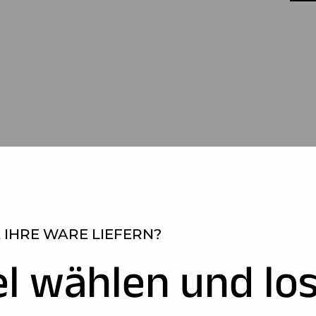
 IHRE WARE LIEFERN?
el wählen und los