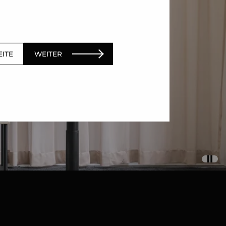
EITE
WEITER