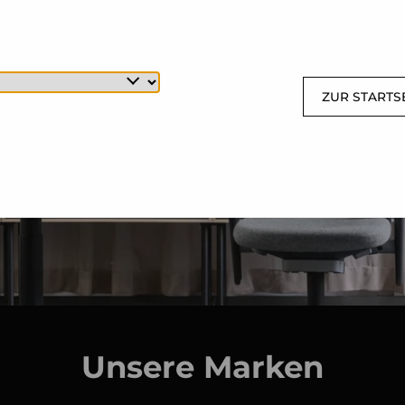
ZUR STARTS
Unsere Marken