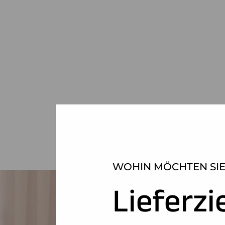
WOHIN MÖCHTEN SIE
Lieferzi