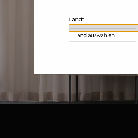
Land
Land auswählen