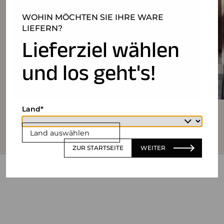
WOHIN MÖCHTEN SIE IHRE WARE
LIEFERN?
Lieferziel wählen
und los geht's!
Land
Land auswählen
ZUR STARTSEITE
WEITER