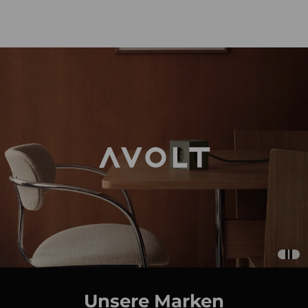
Unsere Marken