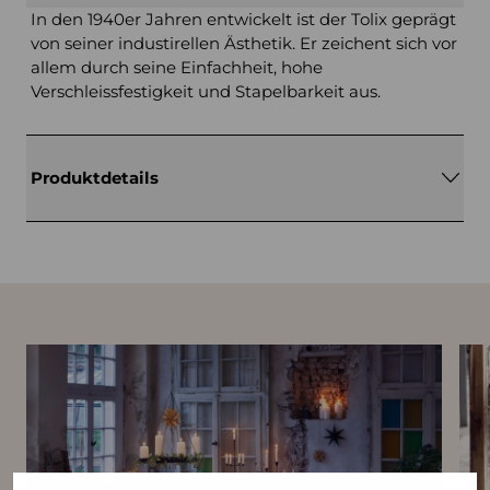
In den 1940er Jahren entwickelt ist der Tolix geprägt
von seiner industirellen Ästhetik. Er zeichent sich vor
allem durch seine Einfachheit, hohe
Verschleissfestigkeit und Stapelbarkeit aus.
Produktdetails