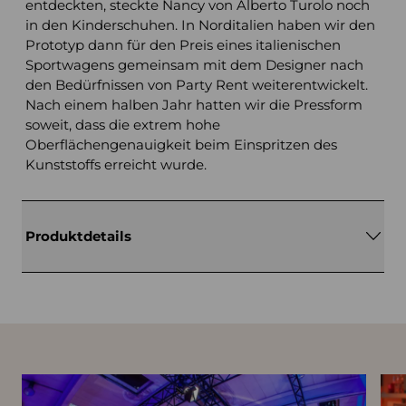
entdeckten, steckte Nancy von Alberto Turolo noch
in den Kinderschuhen. In Norditalien haben wir den
Prototyp dann für den Preis eines italienischen
Sportwagens gemeinsam mit dem Designer nach
den Bedürfnissen von Party Rent weiterentwickelt.
Nach einem halben Jahr hatten wir die Pressform
soweit, dass die extrem hohe
Oberflächengenauigkeit beim Einspritzen des
Kunststoffs erreicht wurde.
Produktdetails