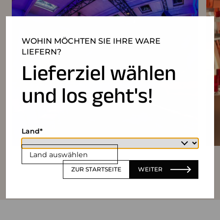
WOHIN MÖCHTEN SIE IHRE WARE
LIEFERN?
Lieferziel wählen
und los geht's!
Land
Land auswählen
ZUR STARTSEITE
WEITER