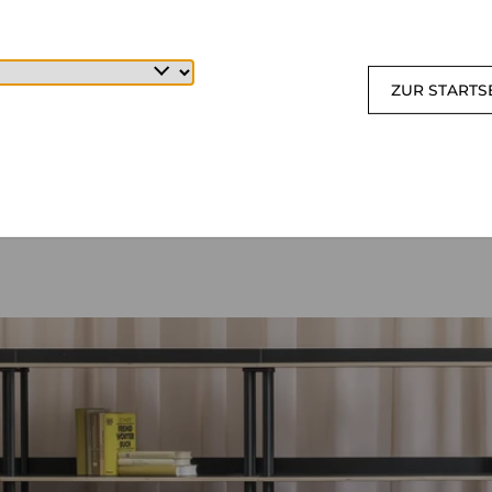
ZUR STARTS