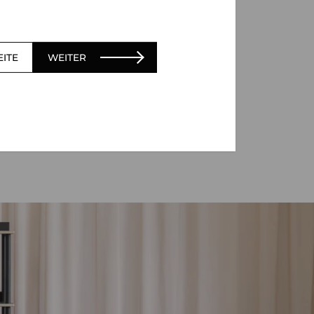
EITE
WEITER