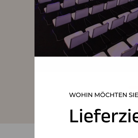
WOHIN MÖCHTEN SIE
Lieferzi