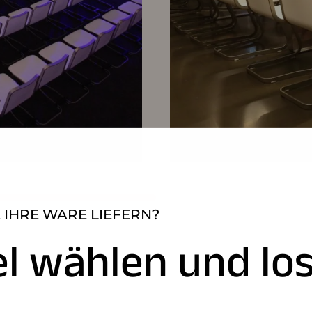
 IHRE WARE LIEFERN?
el wählen und los