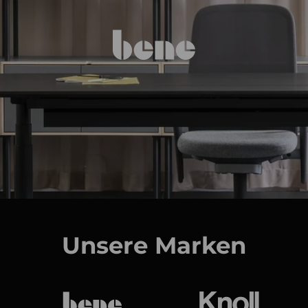
Unsere Marken