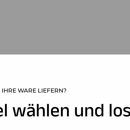
 IHRE WARE LIEFERN?
el wählen und los