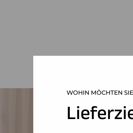
WOHIN MÖCHTEN SIE
Lieferzi