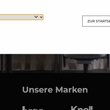
ZUR STARTS
Unsere Marken