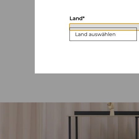
Land
Land auswählen