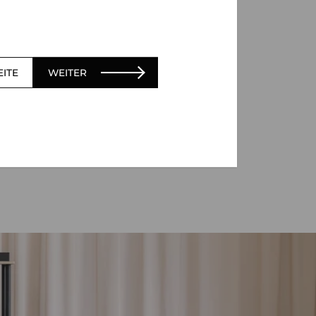
EITE
WEITER