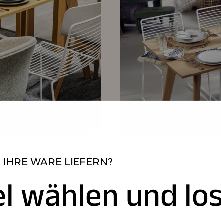
 IHRE WARE LIEFERN?
el wählen und los