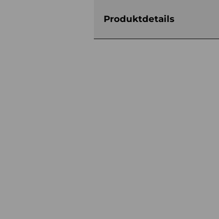
Produktdetails