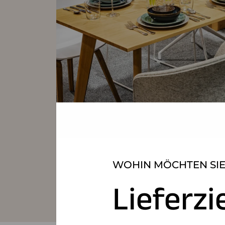
WOHIN MÖCHTEN SIE
Lieferzi