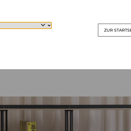
ZUR STARTS