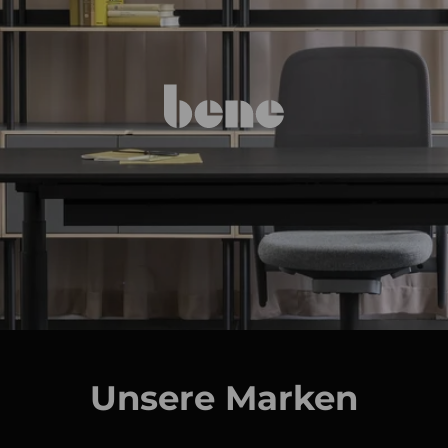
Unsere Marken