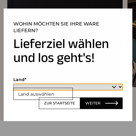
WOHIN MÖCHTEN SIE IHRE WARE
LIEFERN?
Lieferziel wählen
und los geht's!
Land
Land auswählen
ZUR STARTSEITE
WEITER