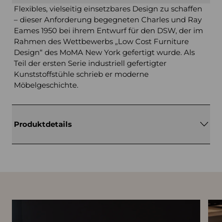
Flexibles, vielseitig einsetzbares Design zu schaffen
– dieser Anforderung begegneten Charles und Ray
Eames 1950 bei ihrem Entwurf für den DSW, der im
Rahmen des Wettbewerbs „Low Cost Furniture
Design“ des MoMA New York gefertigt wurde. Als
Teil der ersten Serie industriell gefertigter
Kunststoffstühle schrieb er moderne
Möbelgeschichte.
Produktdetails