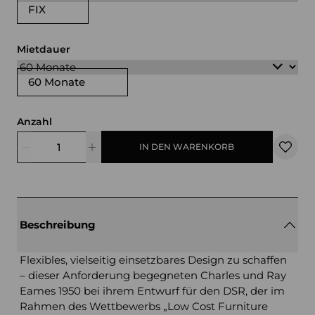
FIX
Mietdauer
60 Monate
Anzahl
IN DEN WARENKORB
Beschreibung
Flexibles, vielseitig einsetzbares Design zu schaffen
– dieser Anforderung begegneten Charles und Ray
Eames 1950 bei ihrem Entwurf für den DSR, der im
Rahmen des Wettbewerbs „Low Cost Furniture