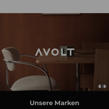
Unsere Marken