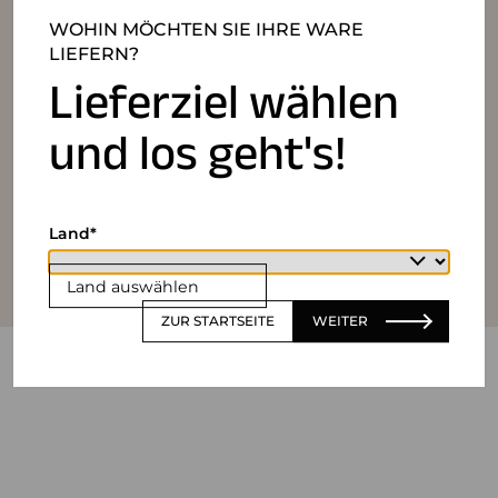
WOHIN MÖCHTEN SIE IHRE WARE
LIEFERN?
Lieferziel wählen
und los geht's!
Land
Land auswählen
ZUR STARTSEITE
WEITER