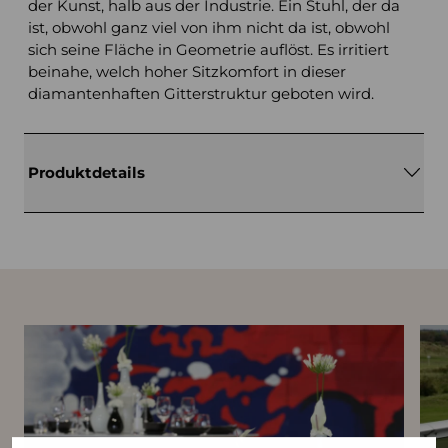
der Kunst, halb aus der Industrie. Ein Stuhl, der da
ist, obwohl ganz viel von ihm nicht da ist, obwohl
sich seine Fläche in Geometrie auflöst. Es irritiert
beinahe, welch hoher Sitzkomfort in dieser
diamantenhaften Gitterstruktur geboten wird.
Produktdetails