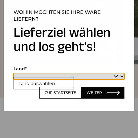
WOHIN MÖCHTEN SIE IHRE WARE
LIEFERN?
Lieferziel wählen
und los geht's!
Land
Land auswählen
ZUR STARTSEITE
WEITER