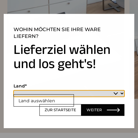
WOHIN MÖCHTEN SIE IHRE WARE
LIEFERN?
Lieferziel wählen
und los geht's!
Land
Land auswählen
ZUR STARTSEITE
WEITER