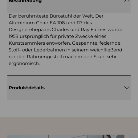
Beschreibung
Der berühmteste Bürostuhl der Welt. Der
Aluminium Chair EA 108 und 117 des
Designerehepaars Charles und Ray Eames wurde
1958 ursprünglich für private Zwecke eines
Kunstsammlers entworfen. Gespannte, federnde
Stoff- oder Lederbahnen in seinem weichfließend
runden Rahmengestell machen den Stuhl sehr
ergonomisch.
Produktdetails