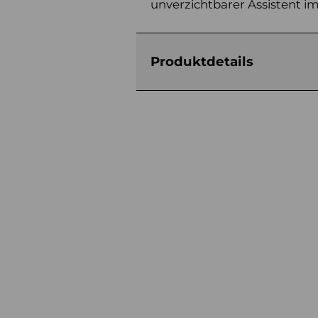
unverzichtbarer Assistent im
Produktdetails