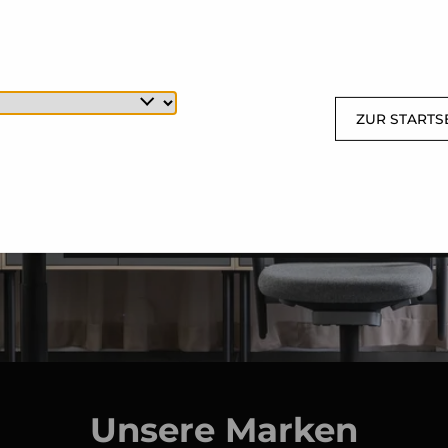
ZUR STARTS
Unsere Marken