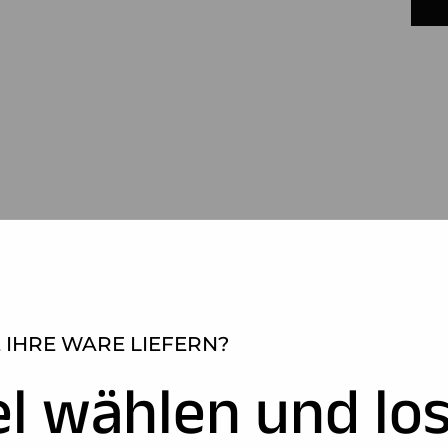
 IHRE WARE LIEFERN?
el wählen und los