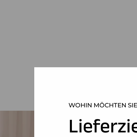
WOHIN MÖCHTEN SIE
Lieferzi