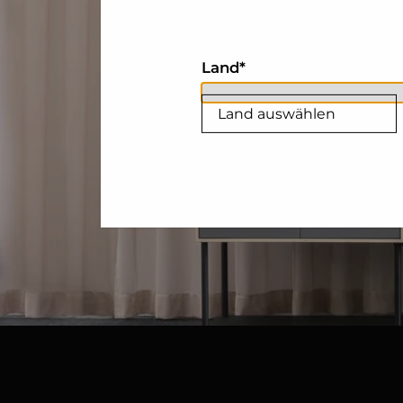
Land
Land auswählen