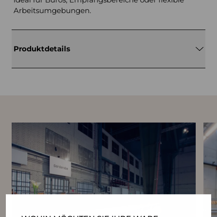
Arbeitsumgebungen.
Produktdetails