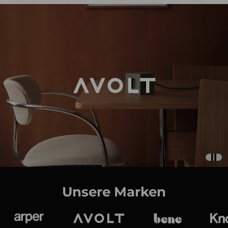
Unsere Marken