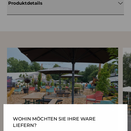
Produktdetails
WOHIN MÖCHTEN SIE IHRE WARE
LIEFERN?