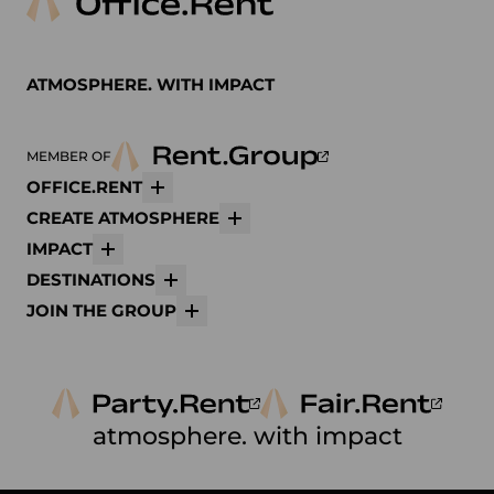
ATMOSPHERE. WITH IMPACT
MEMBER OF
OFFICE.RENT
Mehr
CREATE ATMOSPHERE
Mehr
IMPACT
Mehr
DESTINATIONS
Mehr
JOIN THE GROUP
Mehr
atmosphere. with impact