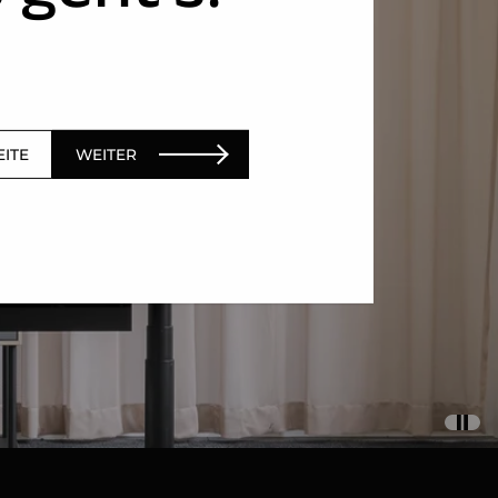
EITE
WEITER