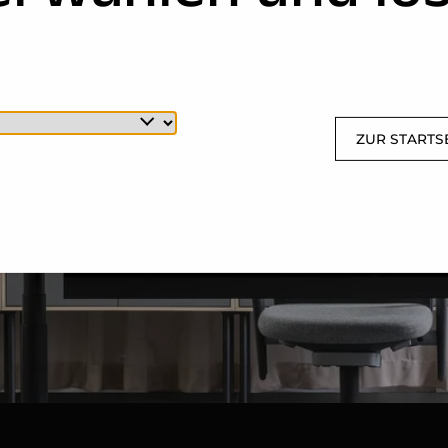
ZUR STARTS