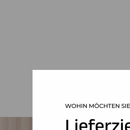
WOHIN MÖCHTEN SIE
Lieferzi