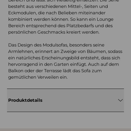
besteht aus verschiedenen Mittel-, Seiten und
Eckmodulen, die nach Belieben miteinander
kombiniert werden können. So kann ein Lounge
Bereich entsprechend des Platzbedarfs und des
persönlichen Geschmacks kreiert werden.
Das Design des Modulsofas, besonders seine
Armlehnen, erinnert an Zweige von Bäumen, sodass
ein natürliches Erscheinungsbild entsteht, dass sich
hervorragend in den Garten einfügt. Auch auf dem
Balkon oder der Terrasse lädt das Sofa zum
gemütlichen Verweilen ein.
Produktdetails