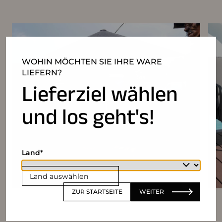
WOHIN MÖCHTEN SIE IHRE WARE
LIEFERN?
Lieferziel wählen
und los geht's!
Land
Land auswählen
ZUR STARTSEITE
WEITER