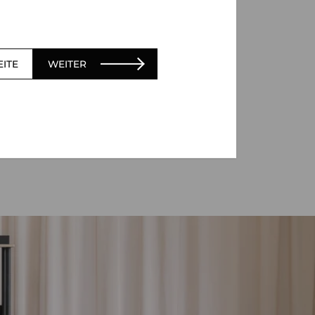
EITE
WEITER