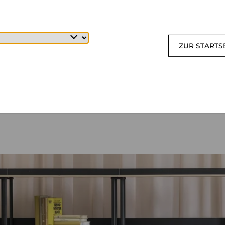
ZUR STARTS