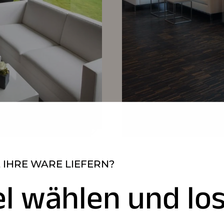
 IHRE WARE LIEFERN?
el wählen und los