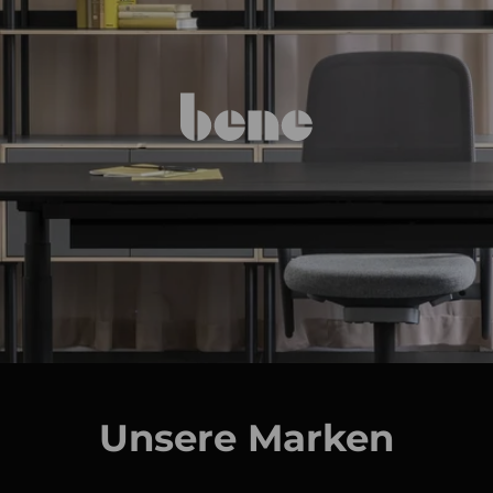
Unsere Marken