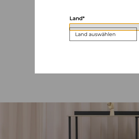
Land
Land auswählen