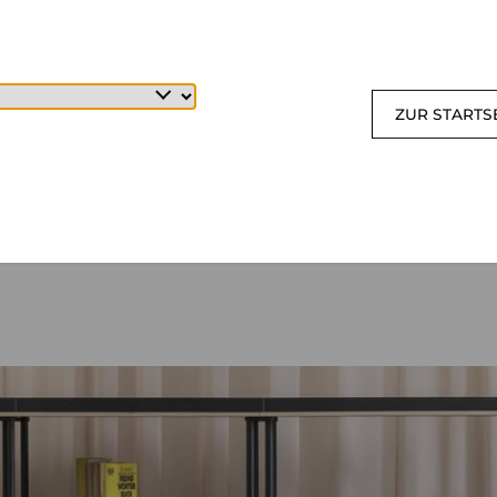
ZUR STARTS