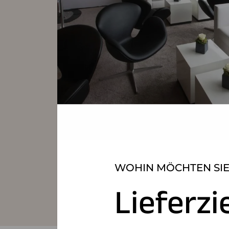
WOHIN MÖCHTEN SIE
Lieferzi