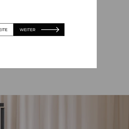
EITE
WEITER