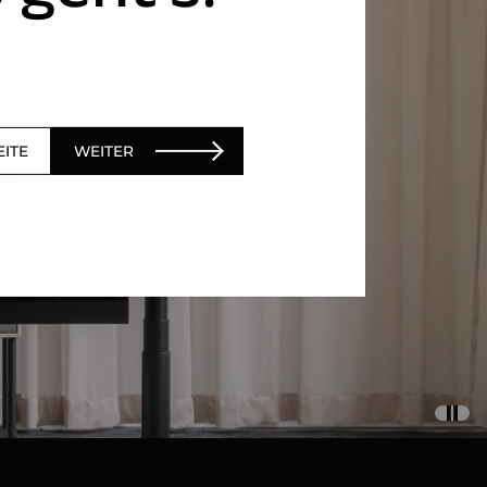
EITE
WEITER