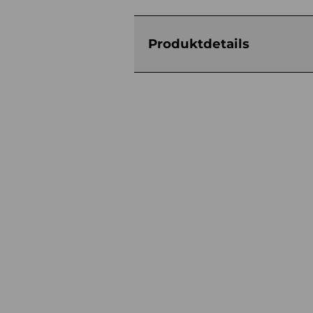
Produktdetails