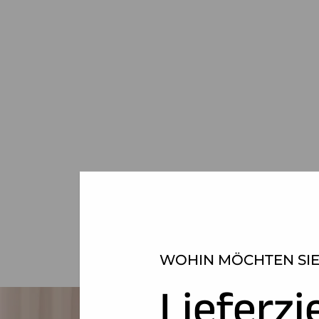
WOHIN MÖCHTEN SIE
Lieferzi