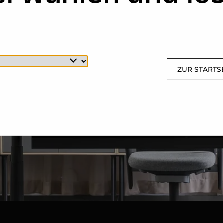
ZUR STARTS