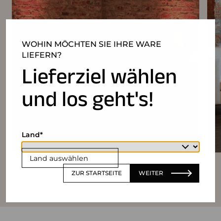
WOHIN MÖCHTEN SIE IHRE WARE
LIEFERN?
Lieferziel wählen
und los geht's!
Land
Land auswählen
ZUR STARTSEITE
WEITER