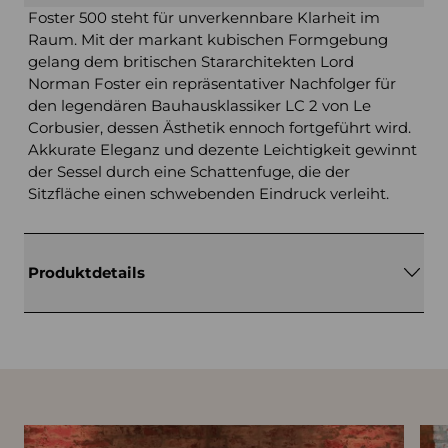
Foster 500 steht für unverkennbare Klarheit im
Raum. Mit der markant kubischen Formgebung
gelang dem britischen Stararchitekten Lord
Norman Foster ein repräsentativer Nachfolger für
den legendären Bauhausklassiker LC 2 von Le
Corbusier, dessen Ästhetik ennoch fortgeführt wird.
Akkurate Eleganz und dezente Leichtigkeit gewinnt
der Sessel durch eine Schattenfuge, die der
Sitzfläche einen schwebenden Eindruck verleiht.
Produktdetails